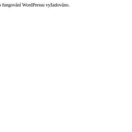
pro fungování WordPressu vyžadováno.