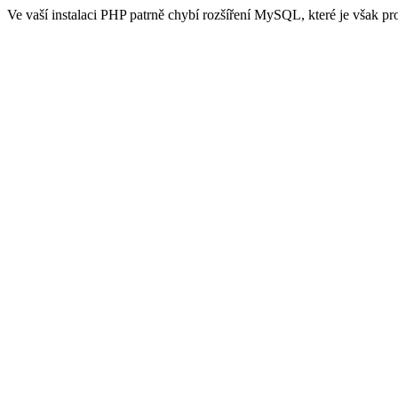
Ve vaší instalaci PHP patrně chybí rozšíření MySQL, které je však 